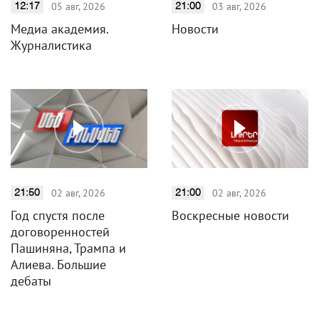
05 авг, 2026
03 авг, 2026
12:17
21:00
Медиа академия.
Новости
Журналистика
02 авг, 2026
02 авг, 2026
21:50
21:00
Год спустя после
Воскресные новости
договоренностей
Пашиняна, Трампа и
Алиева. Большие
дебаты