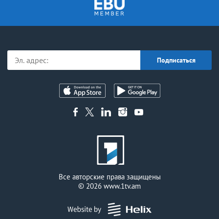
Все авторские права защищены
© 2026
www.1tv.am