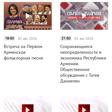
02 авг, 2026
01 авг, 2026
19:50
21:50
Встреча на Первом.
Сохраняющиеся
Армянская
неопределенности и
фольклорная песня
экономика Республики
Армения.
Общественное
обсуждение с Татев
Даниелян