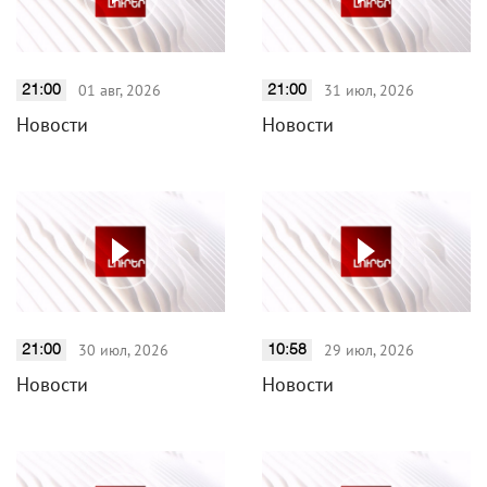
01 авг, 2026
31 июл, 2026
21:00
21:00
Новости
Новости
30 июл, 2026
29 июл, 2026
21:00
10:58
Новости
Новости