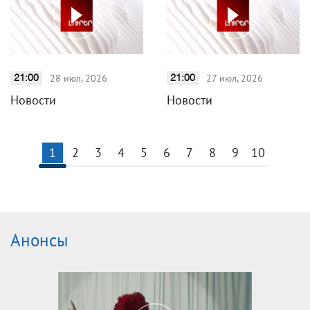
28 июл, 2026
27 июл, 2026
21:00
21:00
Новости
Новости
1
2
3
4
5
6
7
8
9
10
Анонсы