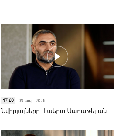
09 ապր, 2026
17:20
Նվիրյալները. Լաերտ Սաղաթելյան