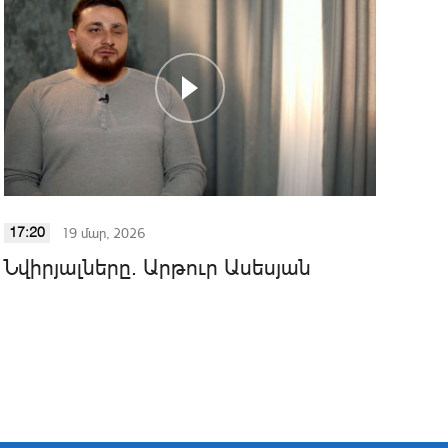
19 մար, 2026
17:20
Նվիրյալները. Արթուր Ասեսյան