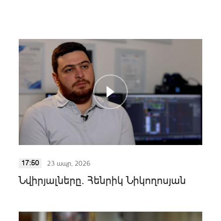
23 ապր, 2026
17:50
Նվիրյալները. Հենրիկ Նիկողոսյան