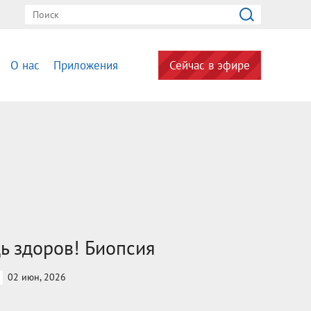
О нас
Приложения
Сейчас в эфире
ь здоров! Биопсия
02 июн, 2026