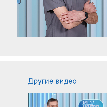
Другие видео