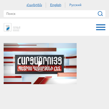
Հայերեն
Русский
English