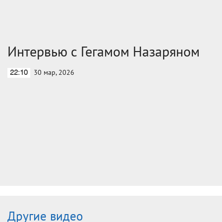
Интервью с Гегамом Назаряном
30 мар, 2026
22:10
Другие видео