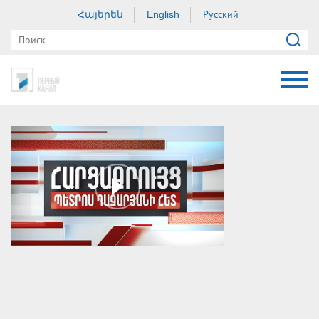
Հայերեն
Русский
English