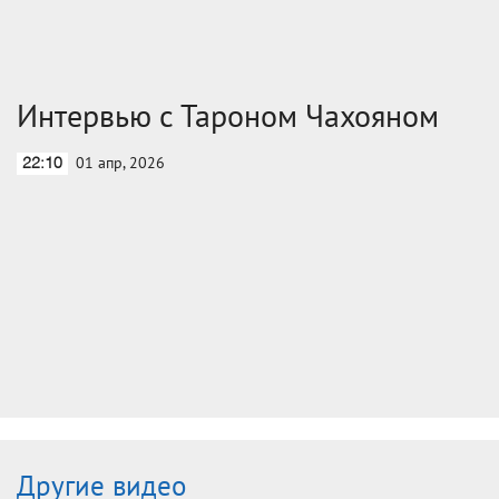
Интервью с Тароном Чахояном
01 апр, 2026
22:10
Другие видео