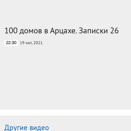
100 домов в Арцахе. Записки 26
19 окт, 2021
22:30
Другие видео