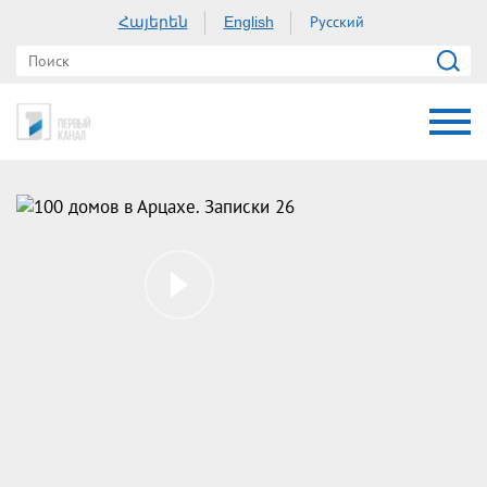
Հայերեն
Русский
English