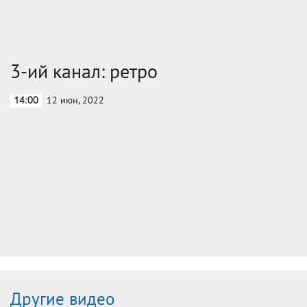
3-ий канал: ретро
12 июн, 2022
14:00
Другие видео