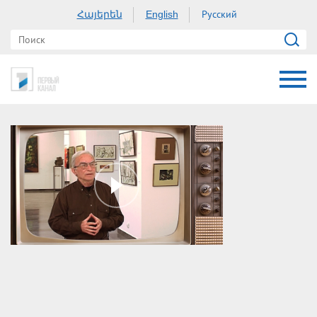
Հայերեն
Русский
English