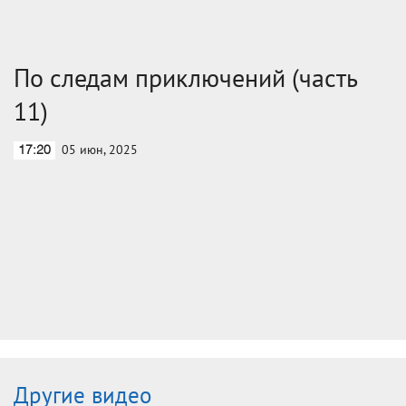
По следам приключений (часть
11)
05 июн, 2025
17:20
Другие видео