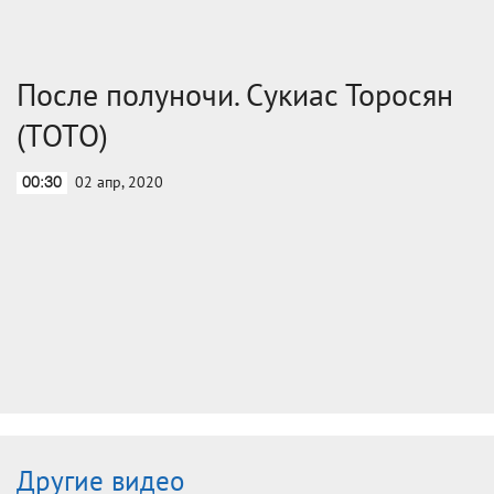
После полуночи. Сукиас Торосян
(ТОТО)
02 апр, 2020
00:30
Другие видео