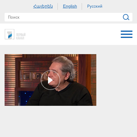
Հայերեն
Русский
English