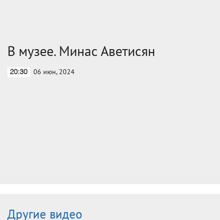
В музее. Минас Аветисян
06 июн, 2024
20:30
Другие видео