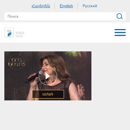
Հայերեն
Русский
English