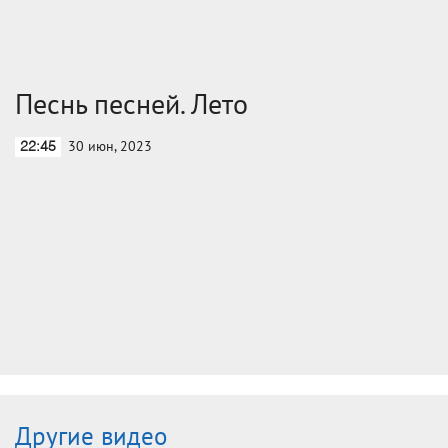
Песнь песней. Лето
30 июн, 2023
22:45
Другие видео