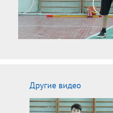
Другие видео