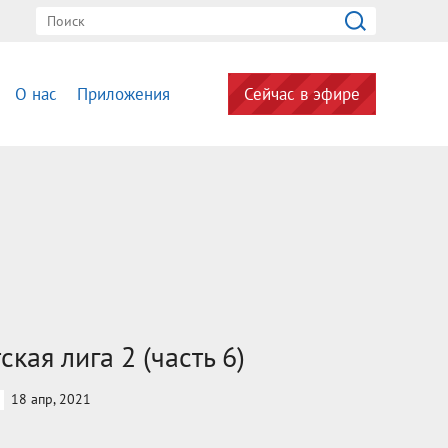
О нас
Приложения
Сейчас в эфире
ская лига 2 (часть 6)
18 апр, 2021