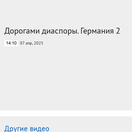
Дорогами диаспоры. Германия 2
07 апр, 2025
14:10
Другие видео