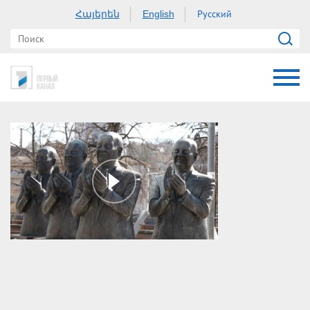
Հայերեն
Русский
English