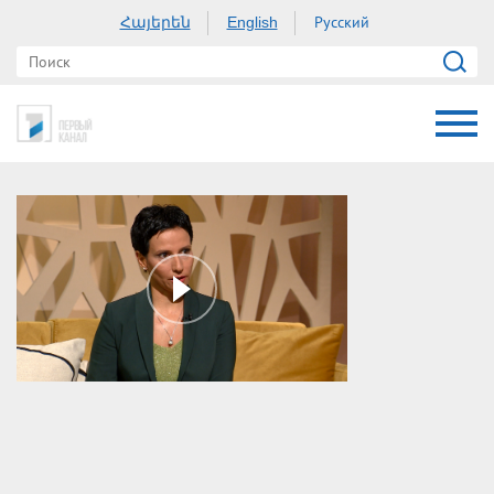
Հայերեն
Русский
English