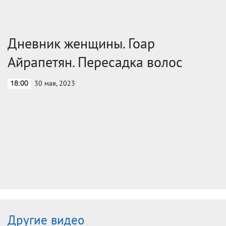
Дневник женщины. Гоар
Айрапетян. Пересадка волос
30 мая, 2023
18:00
Другие видео