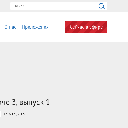
О нас
Приложения
Сейчас в эфире
че 3, выпуск 1
13 мар, 2026