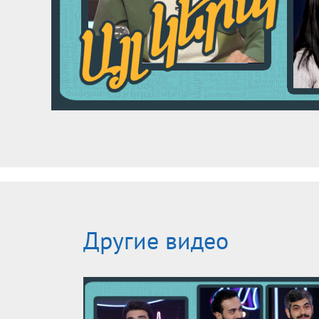
Другие видео