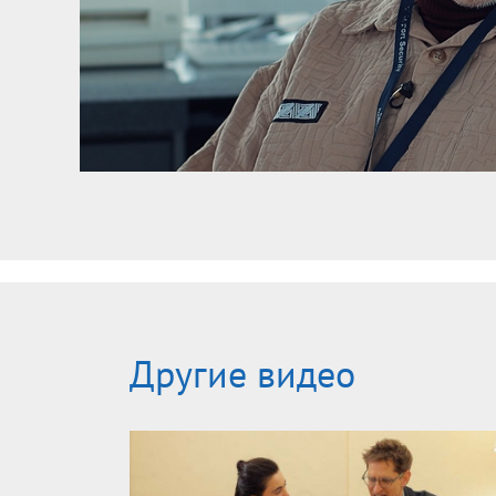
Другие видео