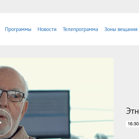
Программы
Новости
Телепрограмма
Зоны вещания
Этн
16:30