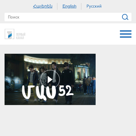
Հայերեն
Русский
English