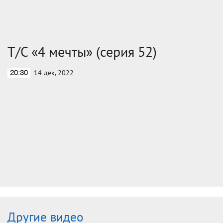
Т/С «4 мечты» (серия 52)
14 дек, 2022
20:30
Другие видео