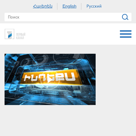
Հայերեն
Русский
English