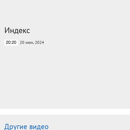
Индекс
20 июн, 2024
20:20
Другие видео