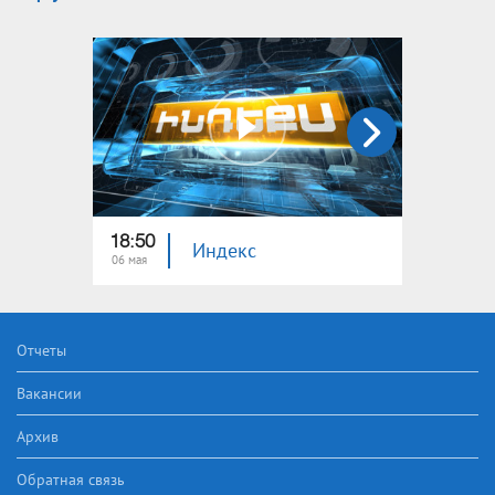
18:50
18:50
Индекс
06 мая
05 мая
Отчеты
Вакансии
Архив
Обратная связь