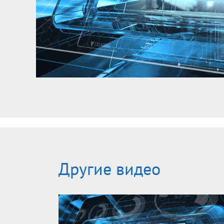
Другие видео