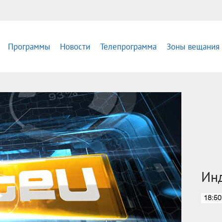
Программы
Новости
Телепрограмма
Зоны вещания
Ин
18:50