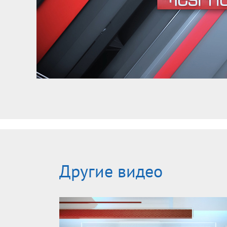
Другие видео