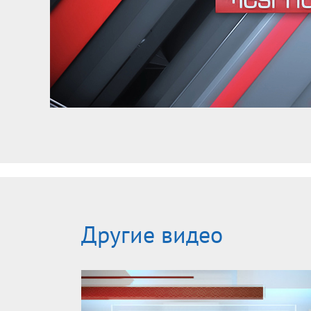
Другие видео