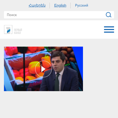
Հայերեն
Русский
English