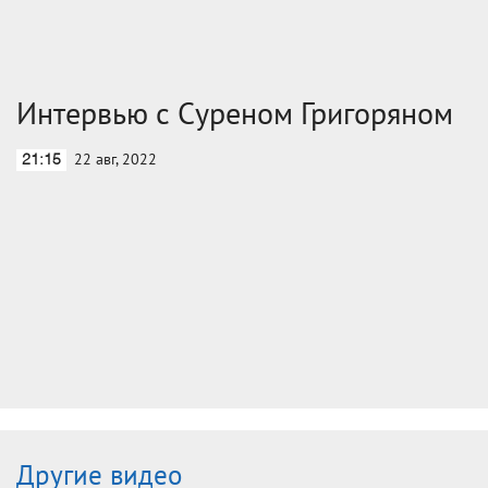
Интервью с Суреном Григоряном
22 авг, 2022
21:15
Другие видео