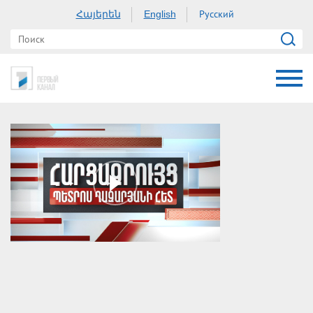
Հայերեն
Русский
English