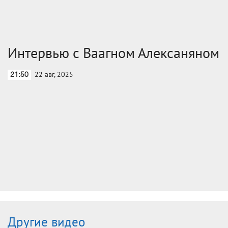
Интервью с Ваагном Алексаняном
22 авг, 2025
21:50
Другие видео