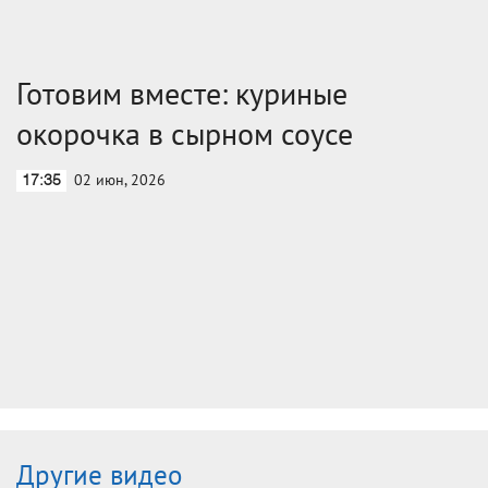
Готовим вместе: куриные
окорочка в сырном соусе
02 июн, 2026
17:35
Другие видео