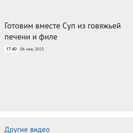
Готовим вместе Суп из говяжьей
печени и филе
06 мая, 2025
17:40
Другие видео