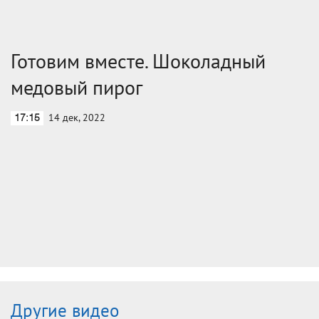
Готовим вместе. Шоколадный
медовый пирог
14 дек, 2022
17:15
Другие видео