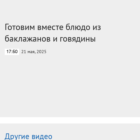
Готовим вместе блюдо из
баклажанов и говядины
21 мая, 2025
17:50
Другие видео