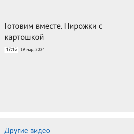
Готовим вместе. Пирожки с
картошкой
19 мар, 2024
17:15
Другие видео