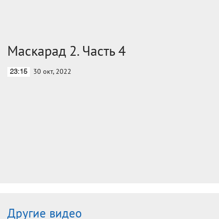
Маскарад 2. Часть 4
30 окт, 2022
23:15
Другие видео