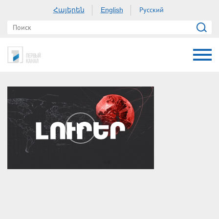
Հայերեն
Русский
English