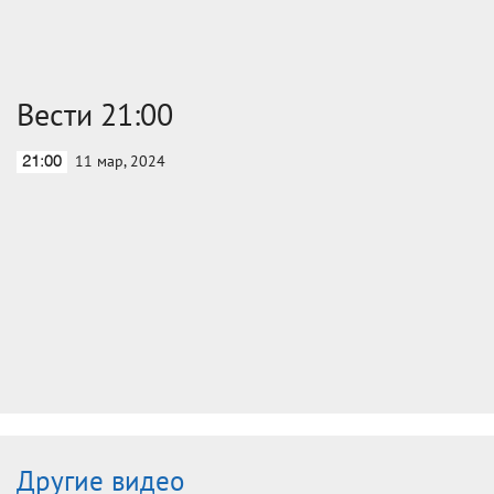
Вести 21:00
11 мар, 2024
21:00
Другие видео