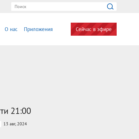
О нас
Приложения
Сейчас в эфире
ти 21:00
13 авг, 2024