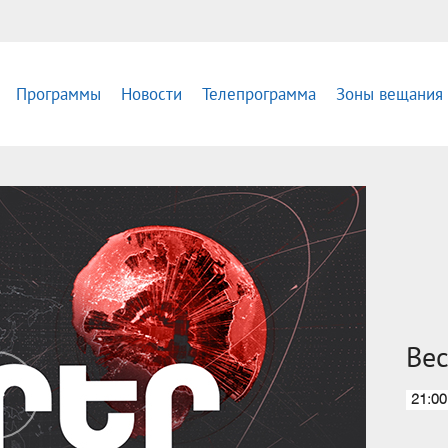
Программы
Новости
Телепрограмма
Зоны вещания
Вес
21:00