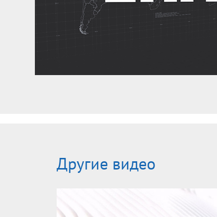
Другие видео