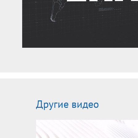
Другие видео