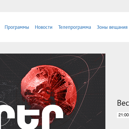
Программы
Новости
Телепрограмма
Зоны вещания
Вес
21:00