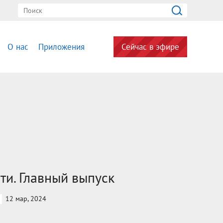
О нас
Приложения
Сейчас в эфире
ти. Главный выпуск
12 мар, 2024