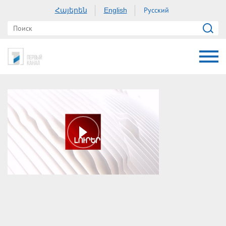
Հայերեն
Русский
English