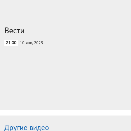
Вести
10 янв, 2025
21:00
Другие видео