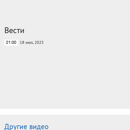
Вести
18 июл, 2025
21:00
Другие видео