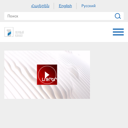
Հայերեն
Русский
English