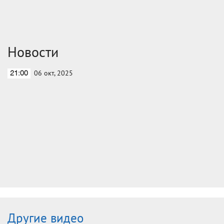
Новости
06 окт, 2025
21:00
Другие видео