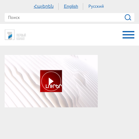
Հայերեն
Русский
English