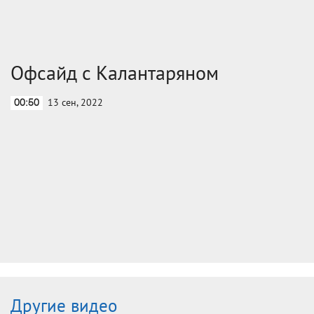
Офсайд с Калантаряном
13 сен, 2022
00:50
Другие видео