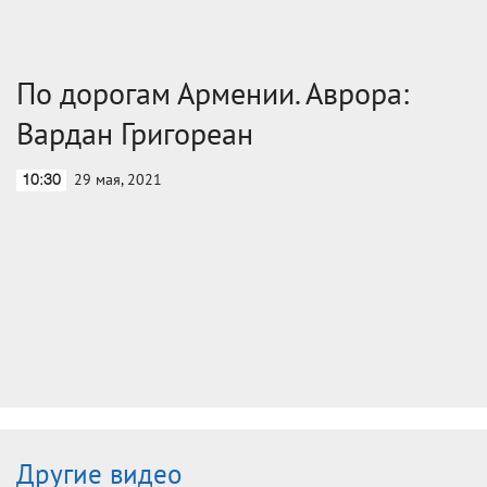
По дорогам Армении. Аврора:
Вардан Григореан
29 мая, 2021
10:30
Другие видео