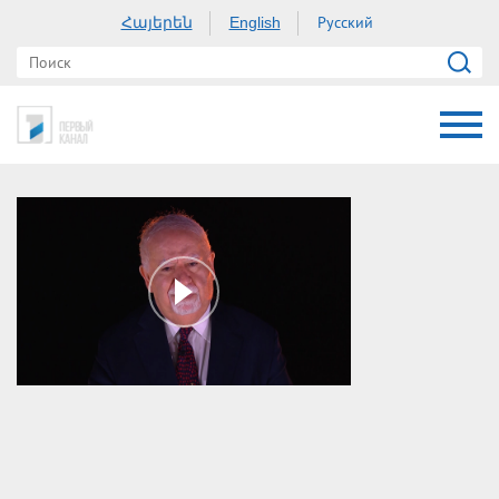
Հայերեն
Русский
English