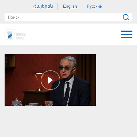
Հայերեն
Русский
English