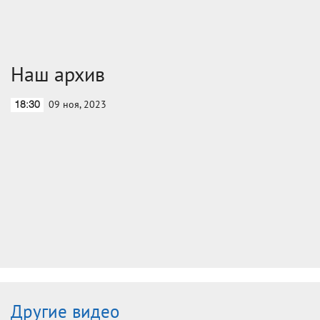
Наш архив
09 ноя, 2023
18:30
Другие видео