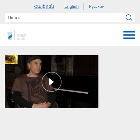
Հայերեն
Русский
English