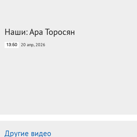
Наши: Ара Торосян
20 апр, 2026
13:50
Другие видео