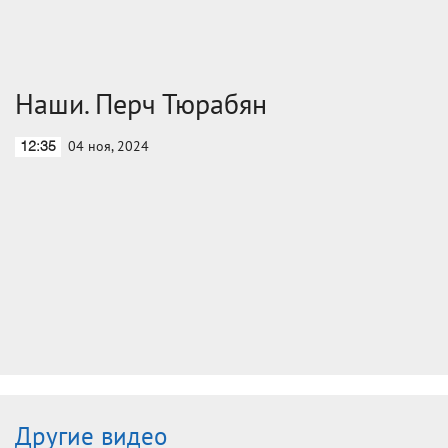
Наши. Перч Тюрабян
04 ноя, 2024
12:35
Другие видео