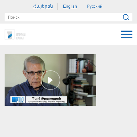
Հայերեն
Русский
English