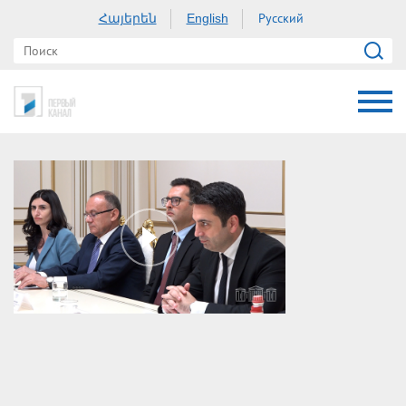
Հայերեն
Русский
English