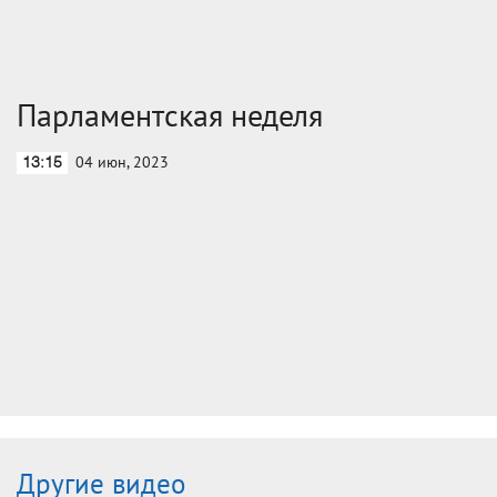
Парламентская неделя
04 июн, 2023
13:15
Другие видео