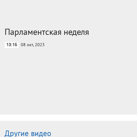
Парламентская неделя
08 окт, 2023
13:15
Другие видео