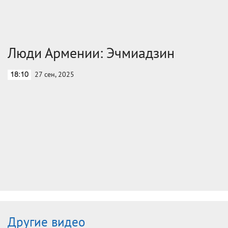
Люди Армении: Эчмиадзин
27 сен, 2025
18:10
Другие видео