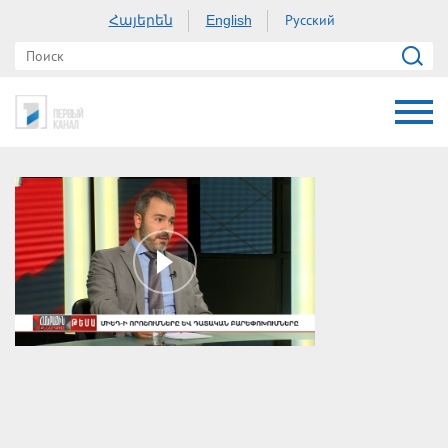
Հայերեն
Русский
English