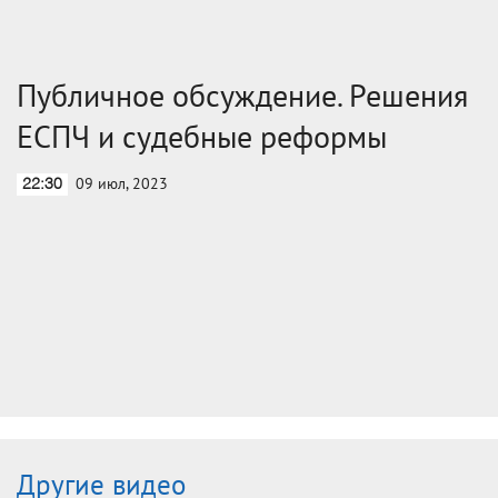
Публичное обсуждение. Решения
ЕСПЧ и судебные реформы
09 июл, 2023
22:30
Другие видео