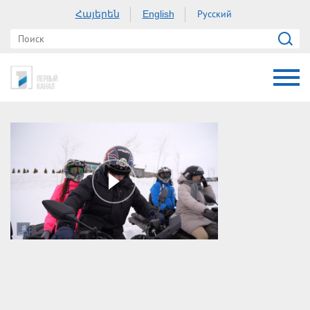
Հայերեն
Русский
English