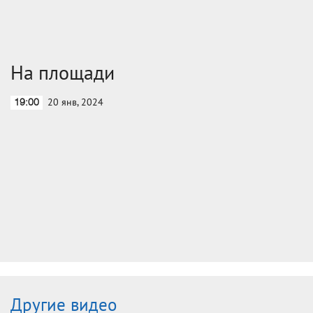
На площади
20 янв, 2024
19:00
Другие видео