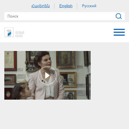
Հայերեն
Русский
English