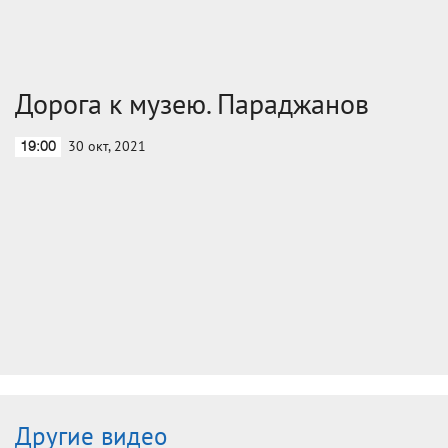
Дорога к музею. Параджанов
30 окт, 2021
19:00
Другие видео