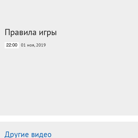
Правила игры
01 ноя, 2019
22:00
Другие видео