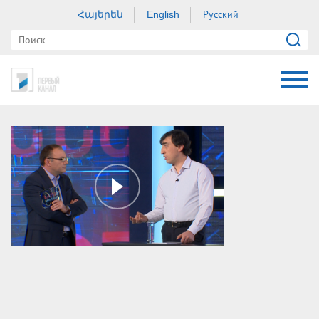
Հայերեն
Русский
English