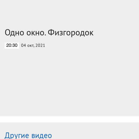
Одно окно. Физгородок
04 окт, 2021
20:30
Другие видео