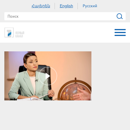
Հայերեն
Русский
English