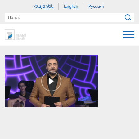
Հայերեն
Русский
English