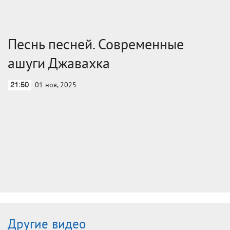
Песнь песней. Современные
ашуги Джавахка
01 ноя, 2025
21:50
Другие видео