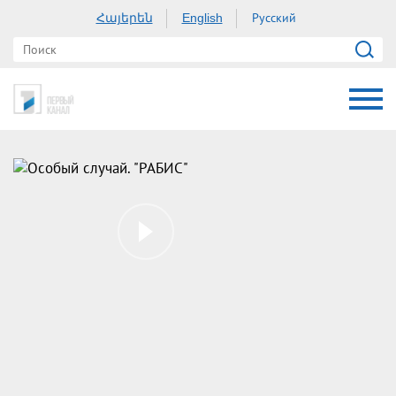
Հայերեն
Русский
English