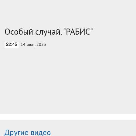
Особый случай. "РАБИС"
14 июн, 2023
22:45
Другие видео