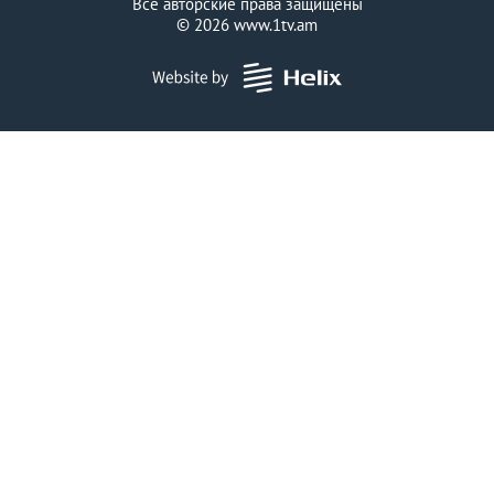
Все авторские права защищены
© 2026
www.1tv.am